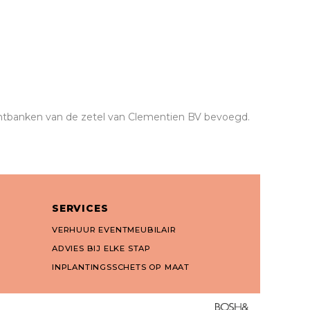
echtbanken van de zetel van Clementien BV bevoegd.
SERVICES
VERHUUR EVENTMEUBILAIR
ADVIES BIJ ELKE STAP
INPLANTINGSSCHETS OP MAAT