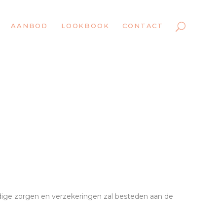
AANBOD
LOOKBOOK
CONTACT
nodige zorgen en verzekeringen zal besteden aan de