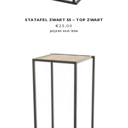
STATAFEL ZWART 55 – TOP ZWART
€
25,00
prijzen excl. btw