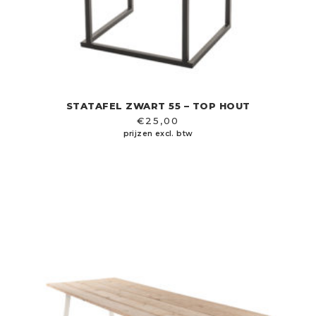
STATAFEL ZWART 55 – TOP HOUT
€
25,00
prijzen excl. btw