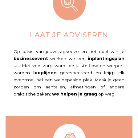
LAAT JE ADVISEREN
Op basis van jouw stijlkeuze en het doel van je
businessevent
werken we een
inplantingsplan
uit. Met veel zorg wordt de juiste flow ontworpen,
worden
looplijnen
gerespecteerd en krijgt elk
eventmeubel een welbepaalde plek. Maak je geen
zorgen om aantallen, afmetingen of andere
praktische zaken;
we helpen je graag
op weg.