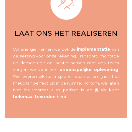
LAAT ONS HET REALISEREN
Vol energie nemen we ook de
implementatie
van
de setting voor onze rekening. Transport, montage
en demontage op locatie: samen met ons team
zorgen we voor een
onberispelijke oplevering
.
We leveren elk item spic en span af en lijnen het
meubilair perfect uit in de ruimte. Kortom, we laten
niet los voordat alles perfect is en jij als klant
helemaal tevreden
bent.