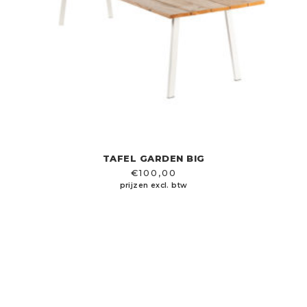
TAFEL GARDEN BIG
€
100,00
prijzen excl. btw