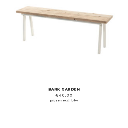
BANK GARDEN
€
40,00
prijzen excl. btw