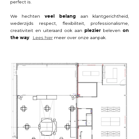
perfect is.
We hechten
veel belang
aan klantgerichtheid,
wederzijds respect, flexibiliteit, professionalisme,
creativiteit en uiteraard ook aan
plezier
beleven
on
the way
.
Lees hier
meer over onze aanpak.