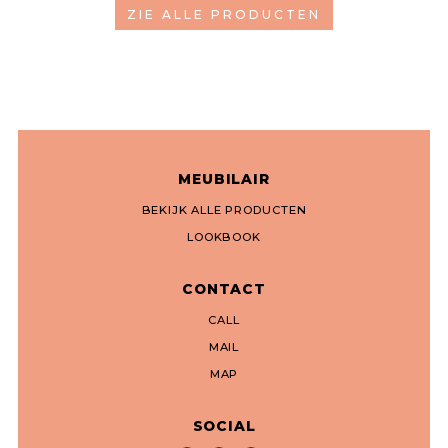
ZIE ALLE PRODUCTEN
MEUBILAIR
BEKIJK ALLE PRODUCTEN
LOOKBOOK
CONTACT
CALL
MAIL
MAP
SOCIAL