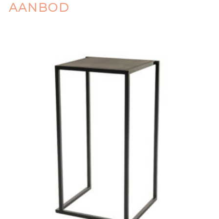
AANBOD