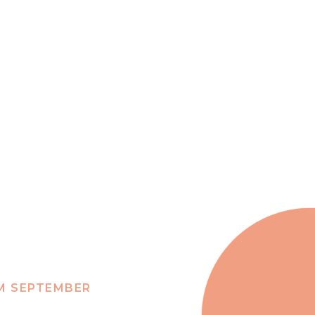
OM SEPTEMBER