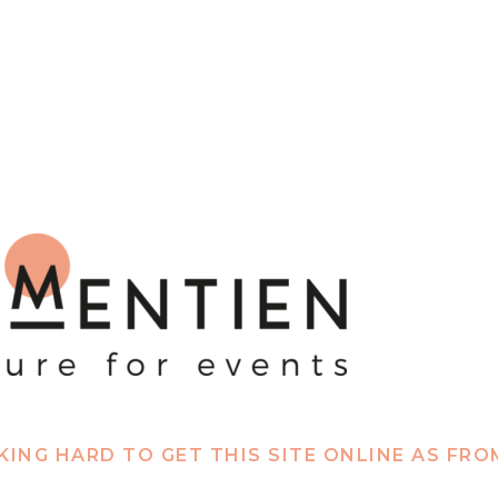
ING HARD TO GET THIS SITE ONLINE AS FR