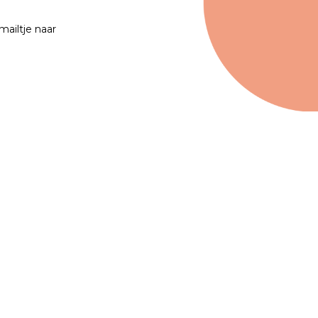
mailtje naar