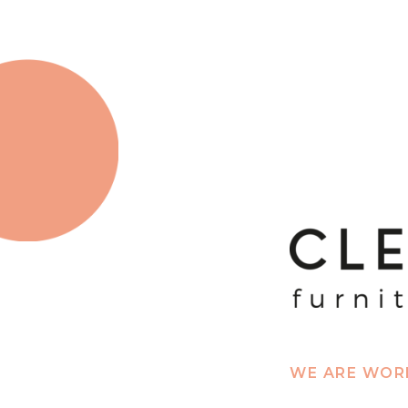
WE ARE WORK