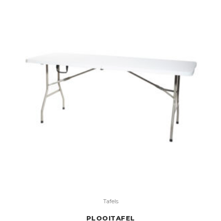
Tafels
PLOOITAFEL