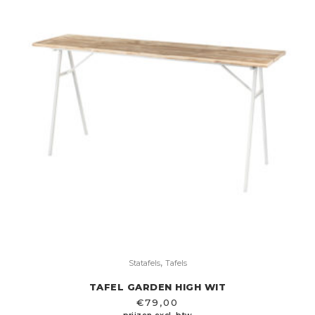
,
Statafels
Tafels
TAFEL GARDEN HIGH WIT
€
79,00