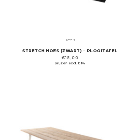
Tafels
STRETCH HOES (ZWART) – PLOOITAFEL
€
15,00
prijzen excl. btw