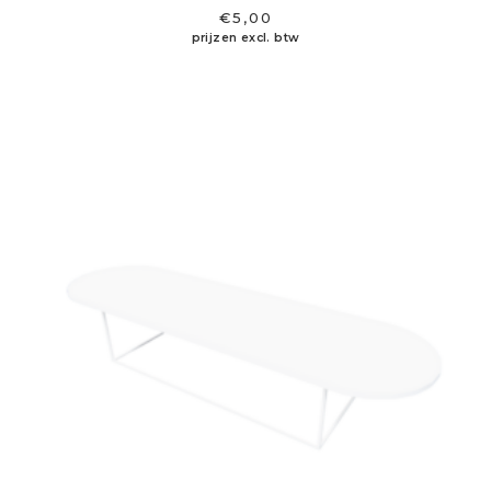
€
5,00
prijzen excl. btw