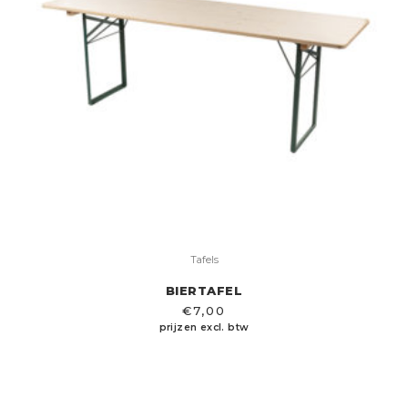
Tafels
BIERTAFEL
€
7,00
prijzen excl. btw