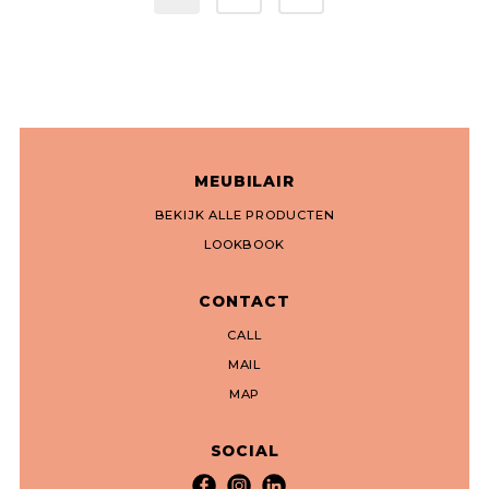
MEUBILAIR
BEKIJK ALLE PRODUCTEN
LOOKBOOK
CONTACT
CALL
MAIL
MAP
SOCIAL