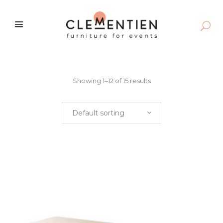
Showing 1–12 of 15 results
Default sorting