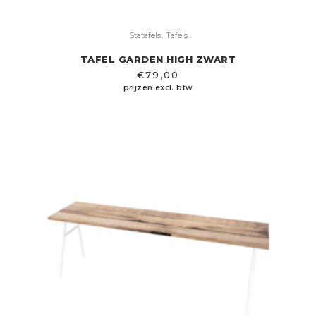
,
Statafels
Tafels
TAFEL GARDEN HIGH ZWART
€
79,00
prijzen excl. btw