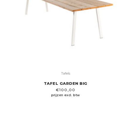
Tafels
TAFEL GARDEN BIG
€
100,00
prijzen excl. btw