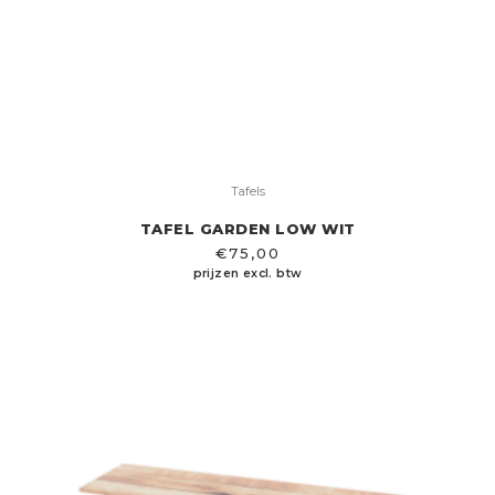
Tafels
TAFEL GARDEN LOW WIT
€
75,00
prijzen excl. btw