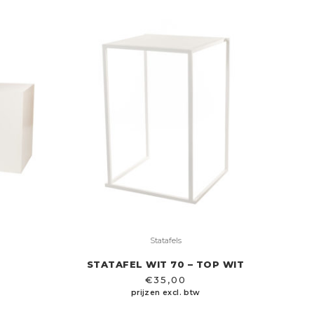
Statafels
STATAFEL WIT 70 – TOP WIT
€
35,00
prijzen excl. btw