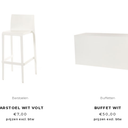
Barstoelen
Buffetten
ARSTOEL WIT VOLT
BUFFET WIT
€
7,00
€
50,00
prijzen excl. btw
prijzen excl. btw