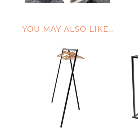
YOU MAY ALSO LIKE…