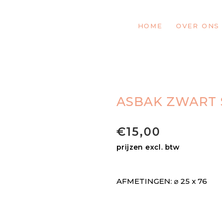
HOME
OVER ONS
ASBAK ZWART 
€
15,00
prijzen excl. btw
AFMETINGEN: ⌀ 25 x 76