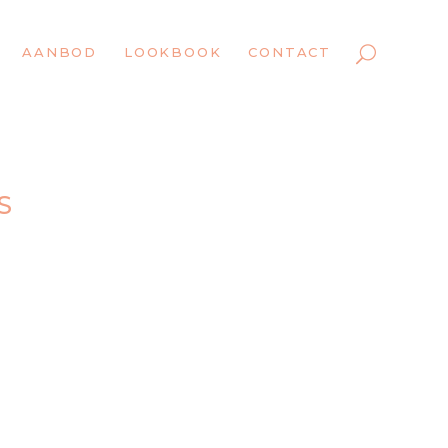
AANBOD
LOOKBOOK
CONTACT
S