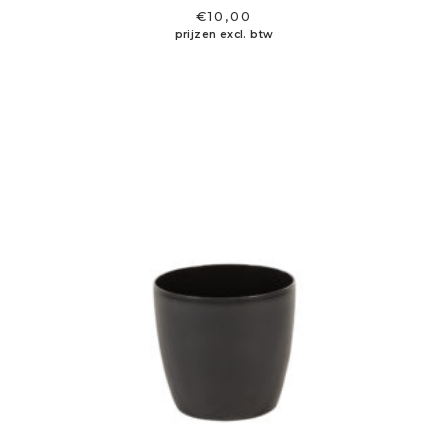
€
10,00
prijzen excl. btw