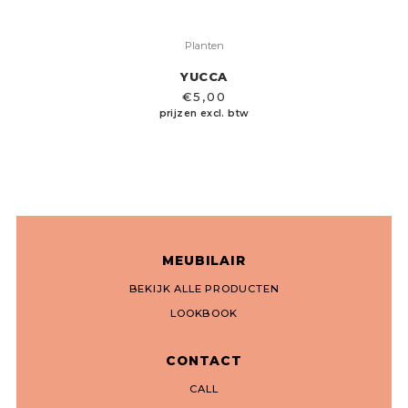
Planten
YUCCA
€
5,00
prijzen excl. btw
MEUBILAIR
BEKIJK ALLE PRODUCTEN
LOOKBOOK
CONTACT
CALL