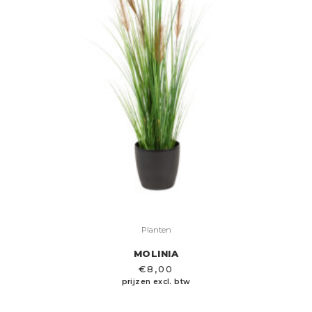
Planten
MOLINIA
€
8,00
prijzen excl. btw