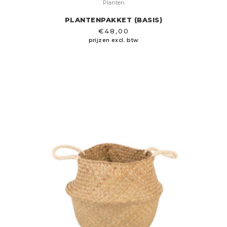
Planten
PLANTENPAKKET (BASIS)
€
48,00
prijzen excl. btw