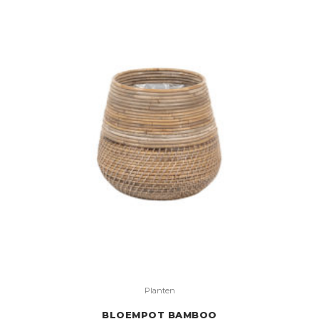
Planten
BLOEMPOT BAMBOO