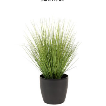
prijzen excl. btw