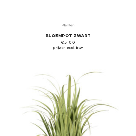
Planten
BLOEMPOT ZWART
€
5,00
prijzen excl. btw