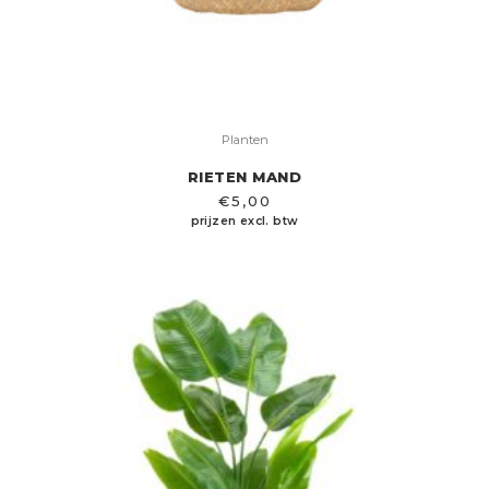
Planten
RIETEN MAND
€
5,00
prijzen excl. btw