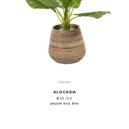
Planten
ALOCASIA
€
10,00
prijzen excl. btw