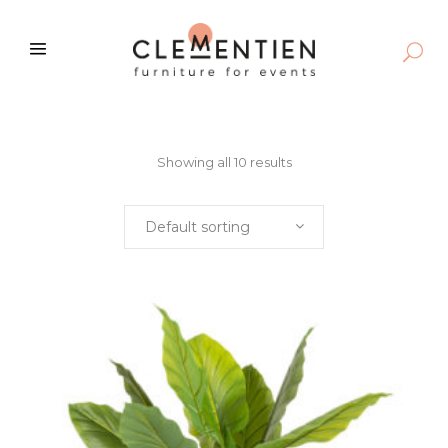
Showing all 10 results
Default sorting