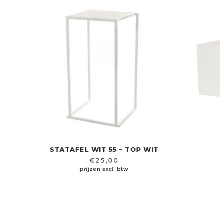
STATAFEL WIT 55 – TOP WIT
€
25,00
prijzen excl. btw