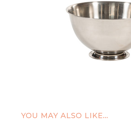
YOU MAY ALSO LIKE…