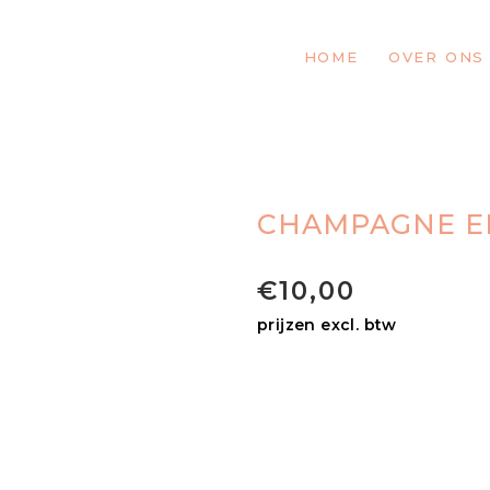
HOME
OVER ONS
CHAMPAGNE E
€
10,00
prijzen excl. btw