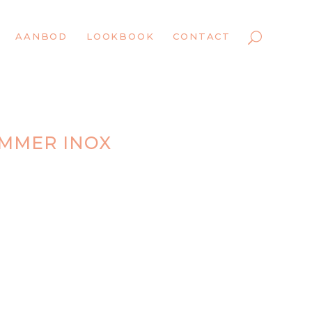
AANBOD
LOOKBOOK
CONTACT
MMER INOX