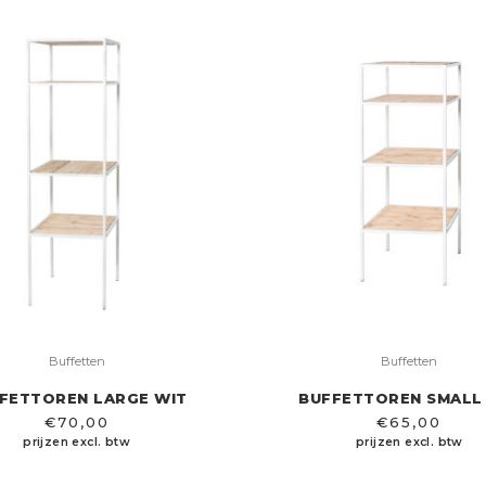
Buffetten
Buffetten
FETTOREN LARGE WIT
BUFFETTOREN SMALL
€
70,00
€
65,00
prijzen excl. btw
prijzen excl. btw