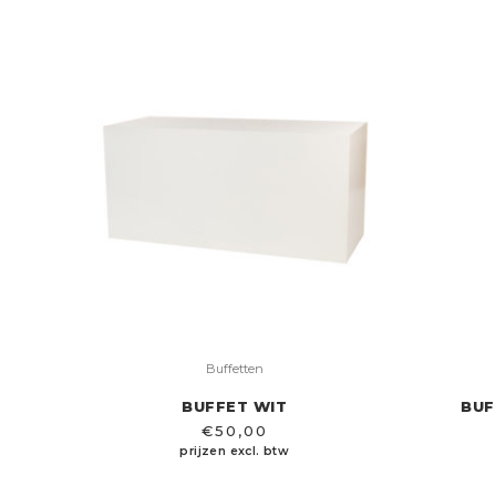
Buffetten
BUFFET WIT
BUF
€
50,00
prijzen excl. btw