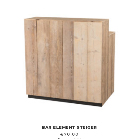
BAR ELEMENT STEIGER
€
70,00