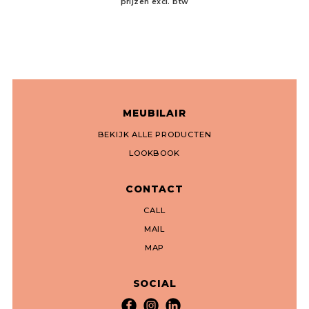
prijzen excl. btw
MEUBILAIR
BEKIJK ALLE PRODUCTEN
LOOKBOOK
CONTACT
CALL
MAIL
MAP
SOCIAL