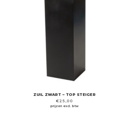
ZUIL ZWART – TOP STEIGER
€
25,00
prijzen excl. btw