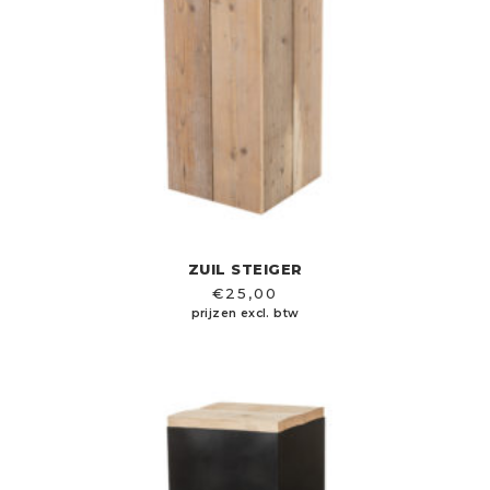
ZUIL STEIGER
€
25,00
prijzen excl. btw