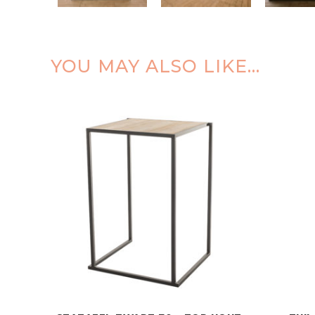
YOU MAY ALSO LIKE…