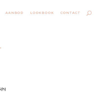
AANBOD
LOOKBOOK
CONTACT
T
(h)