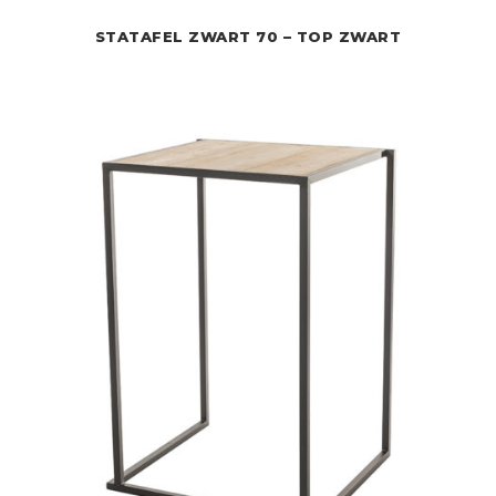
STATAFEL ZWART 70 – TOP ZWART