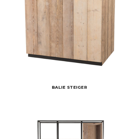
BALIE STEIGER