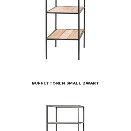
BUFFETTOREN SMALL ZWART