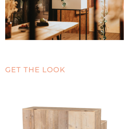
GET THE LOOK