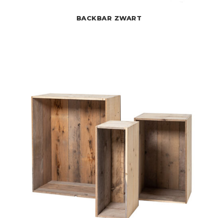
BACKBAR ZWART