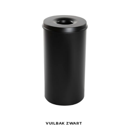
VUILBAK ZWART