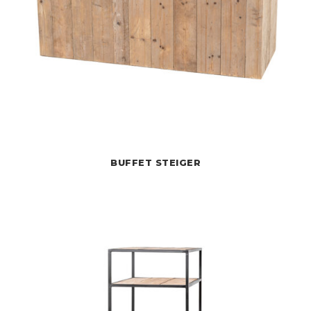
BUFFET STEIGER