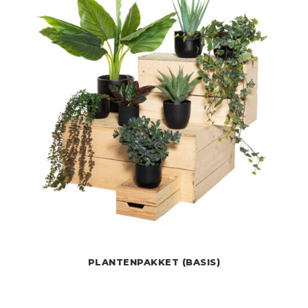
PLANTENPAKKET (BASIS)