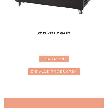
KOELKIST ZWART
LOAD MORE
ZIE ALLE PRODUCTEN