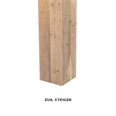
ZUIL STEIGER