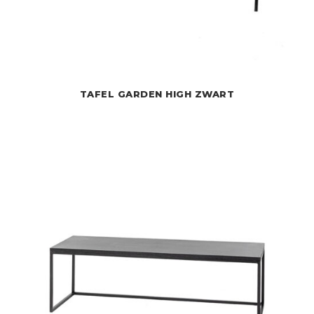
TAFEL GARDEN HIGH ZWART