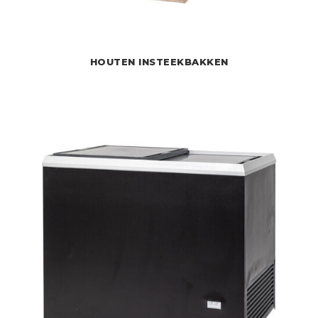
HOUTEN INSTEEKBAKKEN