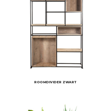
ROOMDIVIDER ZWART