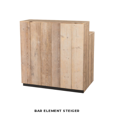
BAR ELEMENT STEIGER