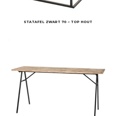
STATAFEL ZWART 70 – TOP HOUT