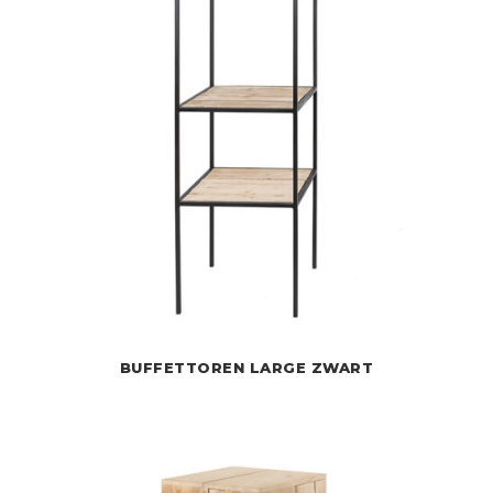
BUFFETTOREN LARGE ZWART