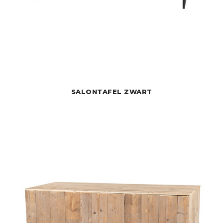
SALONTAFEL ZWART