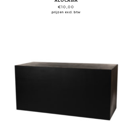
ALOCASIA
€
10,00
prijzen excl. btw