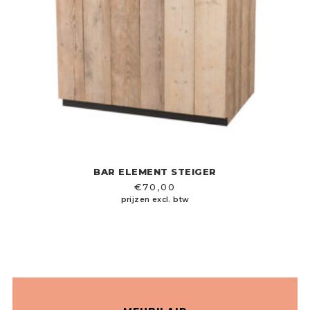
BAR ELEMENT STEIGER
€
70,00
prijzen excl. btw