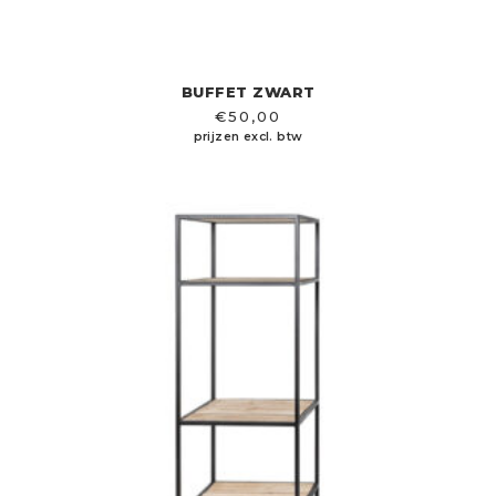
BUFFET ZWART
€
50,00
prijzen excl. btw