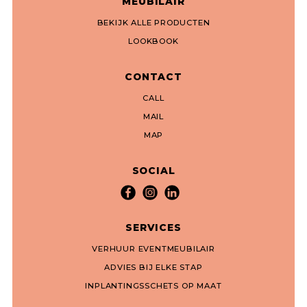
MEUBILAIR
BEKIJK ALLE PRODUCTEN
LOOKBOOK
CONTACT
CALL
MAIL
MAP
SOCIAL
SERVICES
VERHUUR EVENTMEUBILAIR
ADVIES BIJ ELKE STAP
INPLANTINGSSCHETS OP MAAT