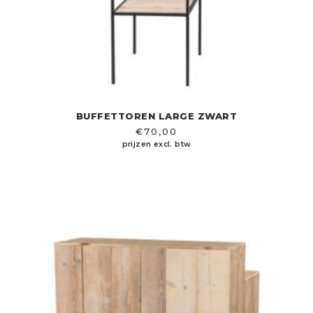
BUFFETTOREN LARGE ZWART
€
70,00
prijzen excl. btw