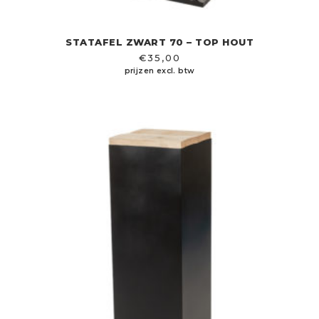
STATAFEL ZWART 70 – TOP HOUT
€
35,00
prijzen excl. btw