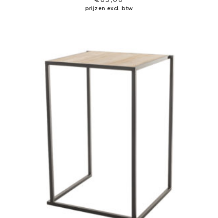
prijzen excl. btw