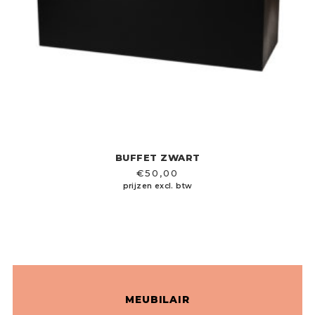
BUFFET ZWART
€
50,00
prijzen excl. btw
MEUBILAIR