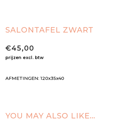
SALONTAFEL ZWART
€
45,00
prijzen excl. btw
AFMETINGEN: 120x35x40
YOU MAY ALSO LIKE…