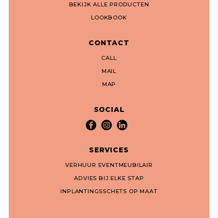
BEKIJK ALLE PRODUCTEN
LOOKBOOK
CONTACT
CALL
MAIL
MAP
SOCIAL
SERVICES
VERHUUR EVENTMEUBILAIR
ADVIES BIJ ELKE STAP
INPLANTINGSSCHETS OP MAAT