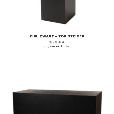
ZUIL ZWART – TOP STEIGER
€
25,00
prijzen excl. btw