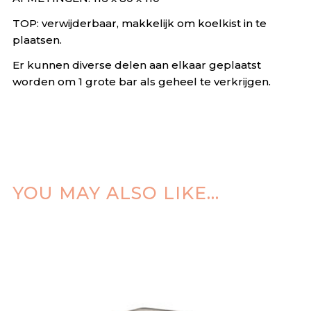
TOP: verwijderbaar, makkelijk om koelkist in te
plaatsen.
Er kunnen diverse delen aan elkaar geplaatst
worden om 1 grote bar als geheel te verkrijgen.
YOU MAY ALSO LIKE…