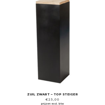
ZUIL ZWART – TOP STEIGER
€
25,00
prijzen excl. btw