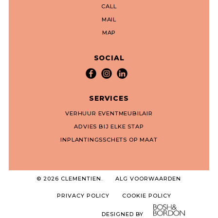
CALL
MAIL
MAP
SOCIAL
SERVICES
VERHUUR EVENTMEUBILAIR
ADVIES BIJ ELKE STAP
INPLANTINGSSCHETS OP MAAT
© 2026 CLEMENTIEN.
ALG VOORWAARDEN
PRIVACY POLICY
COOKIE POLICY
DESIGNED BY