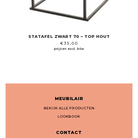
STATAFEL ZWART 70 – TOP HOUT
€
35,00
prijzen excl. btw
MEUBILAIR
BEKIJK ALLE PRODUCTEN
LOOKBOOK
CONTACT