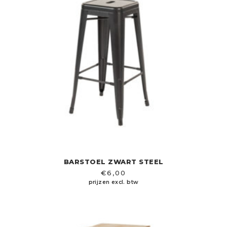
BARSTOEL ZWART STEEL
€
6,00
prijzen excl. btw