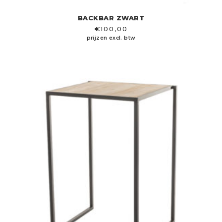
BACKBAR ZWART
€
100,00
prijzen excl. btw