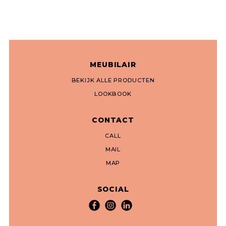
MEUBILAIR
BEKIJK ALLE PRODUCTEN
LOOKBOOK
CONTACT
CALL
MAIL
MAP
SOCIAL