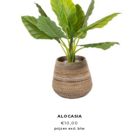
ALOCASIA
€
10,00
prijzen excl. btw