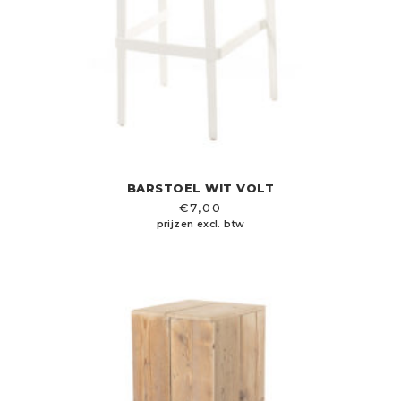
BARSTOEL WIT VOLT
€
7,00
prijzen excl. btw