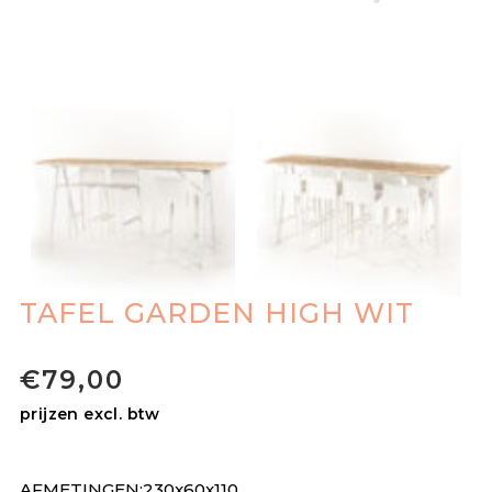
TAFEL GARDEN HIGH WIT
€
79,00
prijzen excl. btw
AFMETINGEN:230x60x110