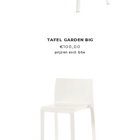
TAFEL GARDEN BIG
€
100,00
prijzen excl. btw