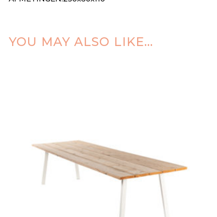
YOU MAY ALSO LIKE…