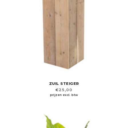
ZUIL STEIGER
€
25,00
prijzen excl. btw