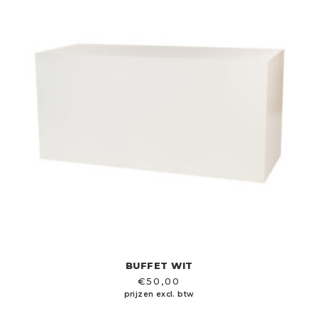
BUFFET WIT
€
50,00
prijzen excl. btw