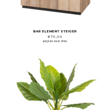
BAR ELEMENT STEIGER
€
70,00
prijzen excl. btw