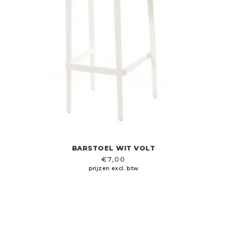
BARSTOEL WIT VOLT
€
7,00
prijzen excl. btw