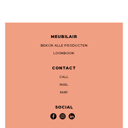
MEUBILAIR
BEKIJK ALLE PRODUCTEN
LOOKBOOK
CONTACT
CALL
MAIL
MAP
SOCIAL