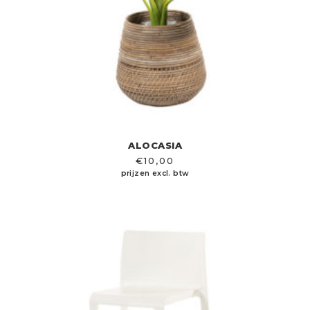
ALOCASIA
€
10,00
prijzen excl. btw