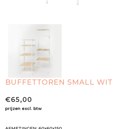
BUFFETTOREN SMALL WIT
€
65,00
prijzen excl. btw
AFMETINGEN: 60x60x150