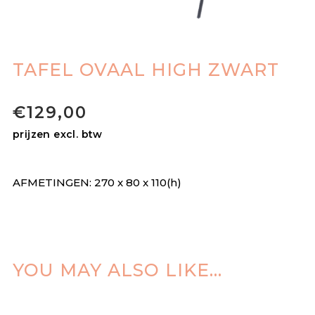
TAFEL OVAAL HIGH ZWART
€
129,00
prijzen excl. btw
AFMETINGEN: 270 x 80 x 110(h)
YOU MAY ALSO LIKE…