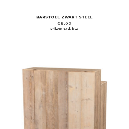
BARSTOEL ZWART STEEL
€
6,00
prijzen excl. btw