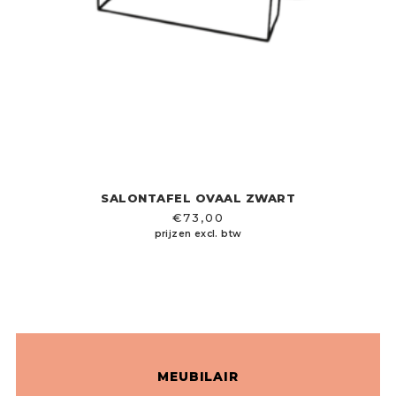
SALONTAFEL OVAAL ZWART
€
73,00
prijzen excl. btw
MEUBILAIR