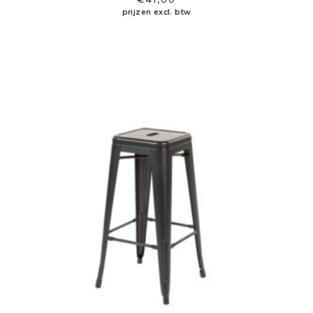
prijzen excl. btw