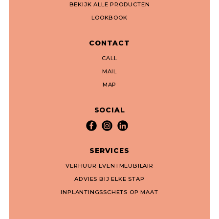
BEKIJK ALLE PRODUCTEN
LOOKBOOK
CONTACT
CALL
MAIL
MAP
SOCIAL
SERVICES
VERHUUR EVENTMEUBILAIR
ADVIES BIJ ELKE STAP
INPLANTINGSSCHETS OP MAAT