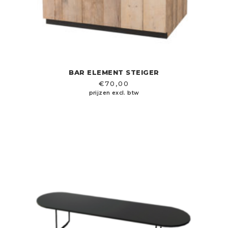
BAR ELEMENT STEIGER
€
70,00
prijzen excl. btw