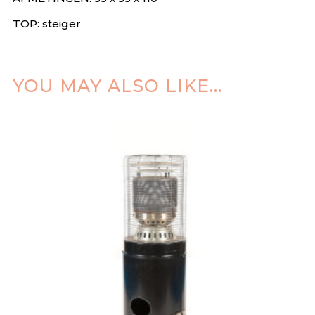
TOP: steiger
YOU MAY ALSO LIKE…