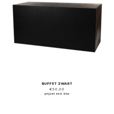
BUFFET ZWART
€
50,00
prijzen excl. btw