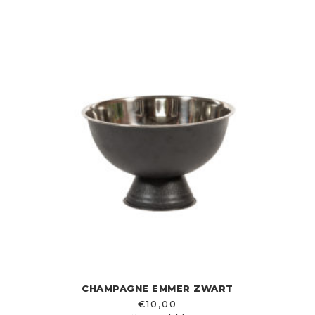
CHAMPAGNE EMMER ZWART
€
10,00