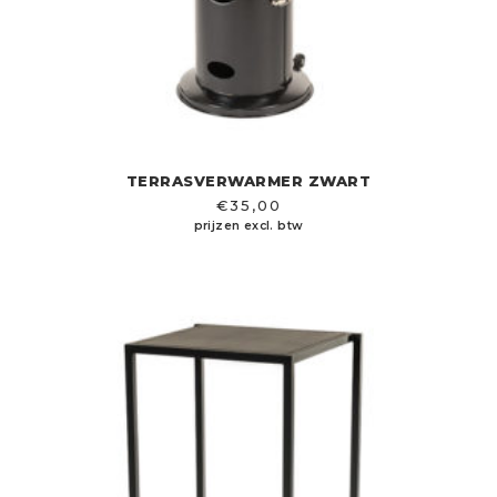
TERRASVERWARMER ZWART
€
35,00
prijzen excl. btw