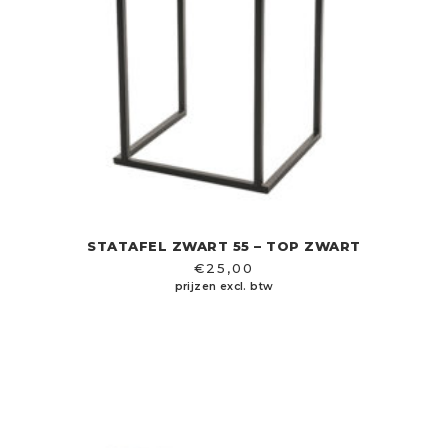
STATAFEL ZWART 55 – TOP ZWART
€
25,00
prijzen excl. btw