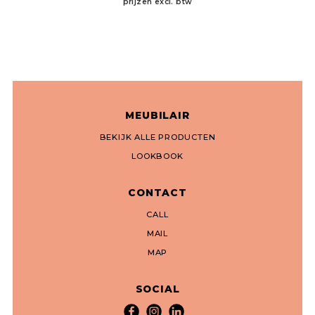
prijzen excl. btw
MEUBILAIR
BEKIJK ALLE PRODUCTEN
LOOKBOOK
CONTACT
CALL
MAIL
MAP
SOCIAL