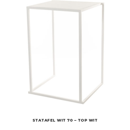
STATAFEL WIT 70 – TOP WIT