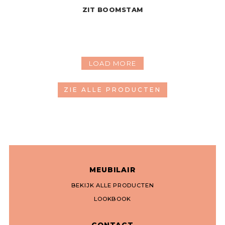
ZIT BOOMSTAM
LOAD MORE
ZIE ALLE PRODUCTEN
MEUBILAIR
BEKIJK ALLE PRODUCTEN
LOOKBOOK