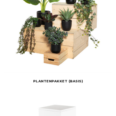
PLANTENPAKKET (BASIS)