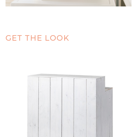
GET THE LOOK