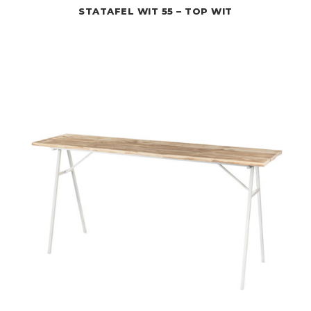
STATAFEL WIT 55 – TOP WIT