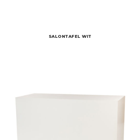
SALONTAFEL WIT