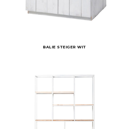
BALIE STEIGER WIT