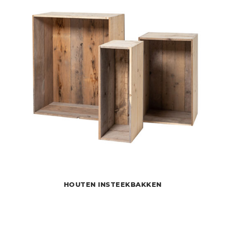
HOUTEN INSTEEKBAKKEN