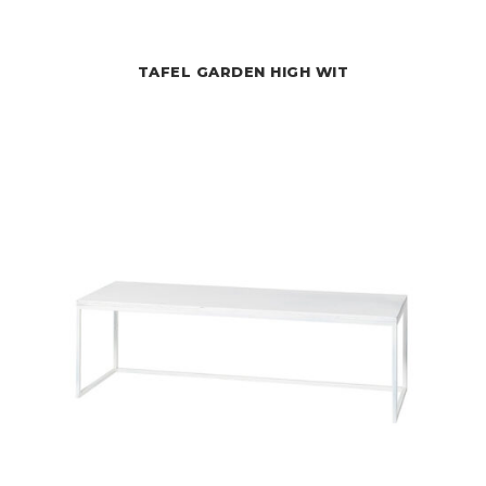
TAFEL GARDEN HIGH WIT