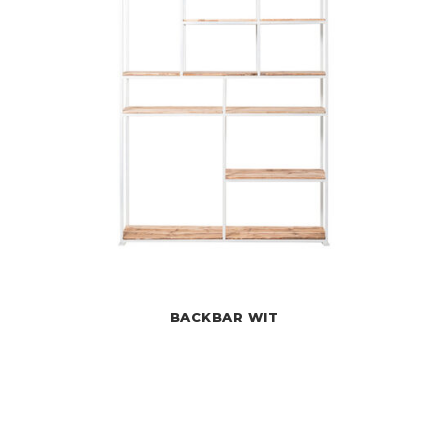
BACKBAR WIT