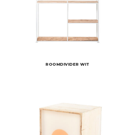
ROOMDIVIDER WIT