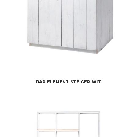
BAR ELEMENT STEIGER WIT