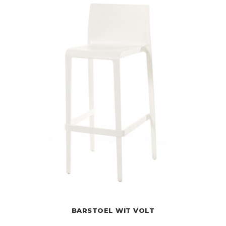
BARSTOEL WIT VOLT