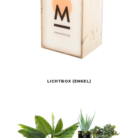
LICHTBOX (ENKEL)