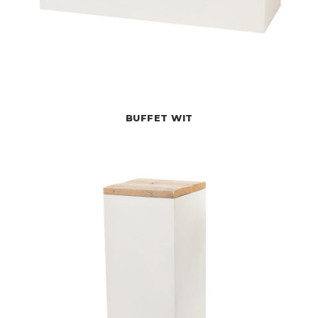
BUFFET WIT