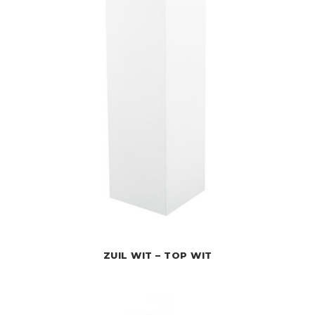
ZUIL WIT – TOP WIT