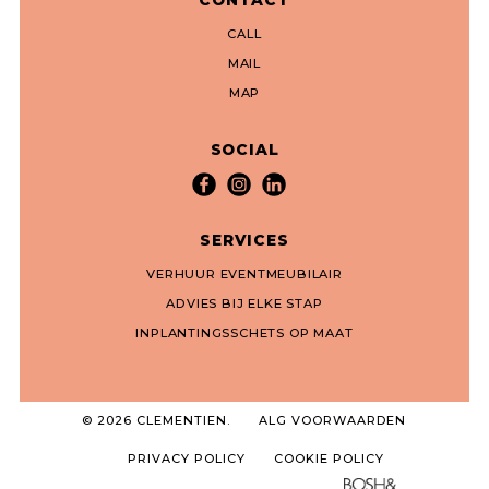
CONTACT
CALL
MAIL
MAP
SOCIAL
SERVICES
VERHUUR EVENTMEUBILAIR
ADVIES BIJ ELKE STAP
INPLANTINGSSCHETS OP MAAT
© 2026 CLEMENTIEN.
ALG VOORWAARDEN
PRIVACY POLICY
COOKIE POLICY