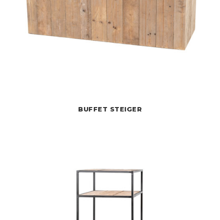
BUFFET STEIGER