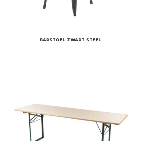
BARSTOEL ZWART STEEL