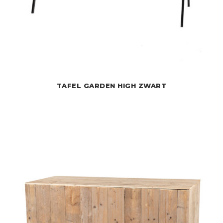
TAFEL GARDEN HIGH ZWART