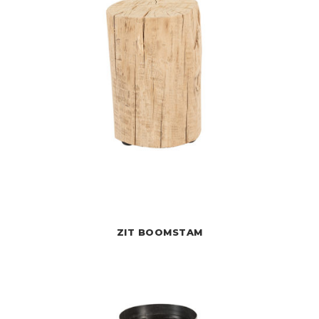
ZIT BOOMSTAM