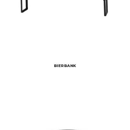
BIERBANK