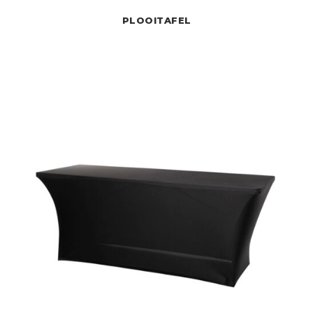
PLOOITAFEL