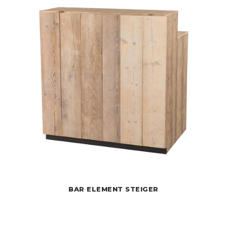
BAR ELEMENT STEIGER