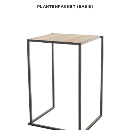
PLANTENPAKKET (BASIS)