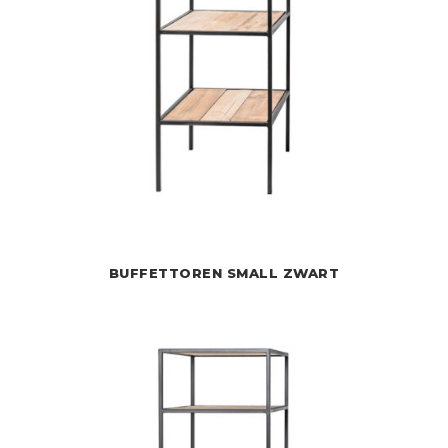
BUFFETTOREN SMALL ZWART