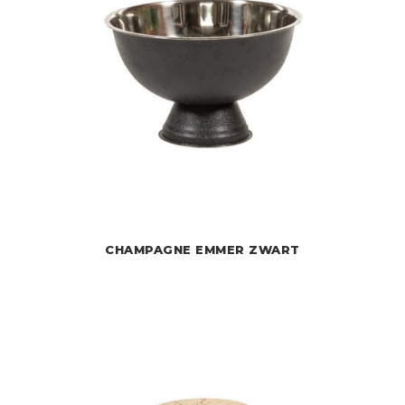
CHAMPAGNE EMMER ZWART