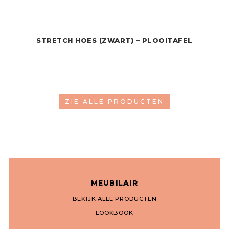
STRETCH HOES (ZWART) – PLOOITAFEL
ZIE ALLE PRODUCTEN
MEUBILAIR
BEKIJK ALLE PRODUCTEN
LOOKBOOK