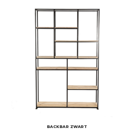
BACKBAR ZWART