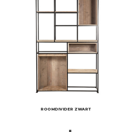
ROOMDIVIDER ZWART