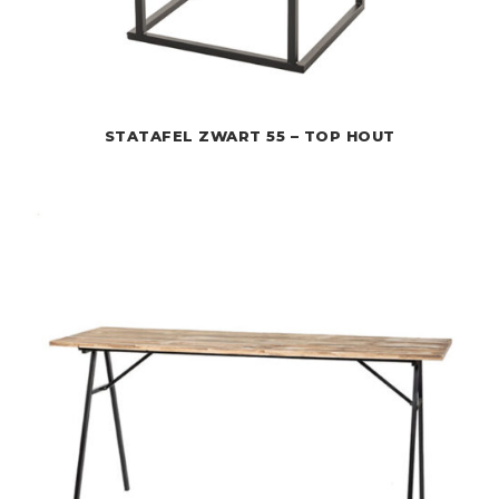
STATAFEL ZWART 55 – TOP HOUT