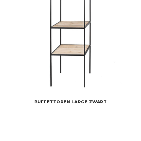
BUFFETTOREN LARGE ZWART