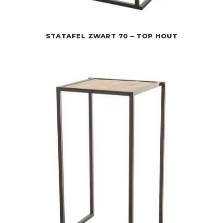
STATAFEL ZWART 70 – TOP HOUT