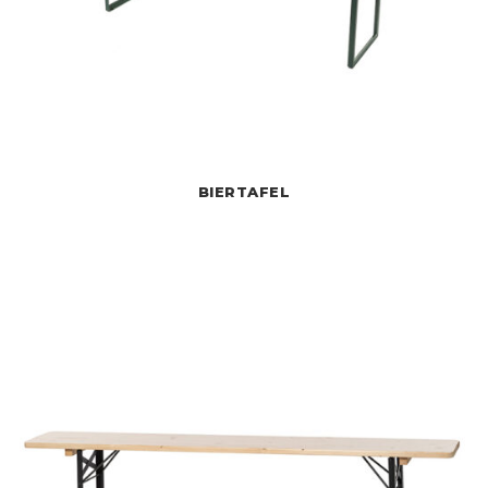
BIERTAFEL