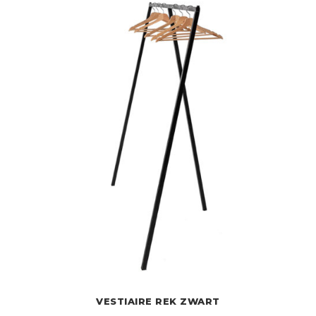
VESTIAIRE REK ZWART