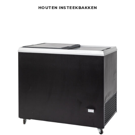
HOUTEN INSTEEKBAKKEN