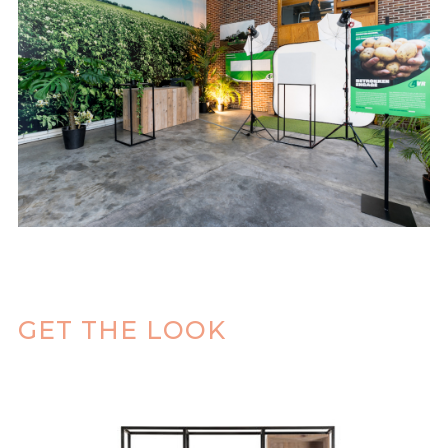
GET THE LOOK