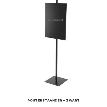
POSTERSTAANDER – ZWART