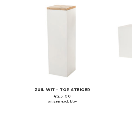
ZUIL WIT – TOP STEIGER
€
25,00
prijzen excl. btw