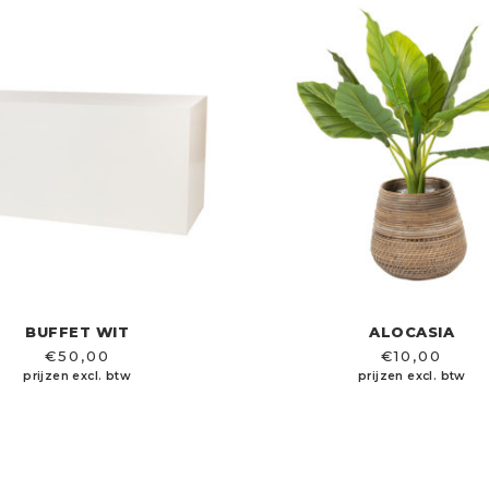
BUFFET WIT
ALOCASIA
€
50,00
€
10,00
prijzen excl. btw
prijzen excl. btw