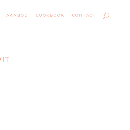
AANBOD
LOOKBOOK
CONTACT
IT