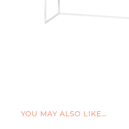
YOU MAY ALSO LIKE…