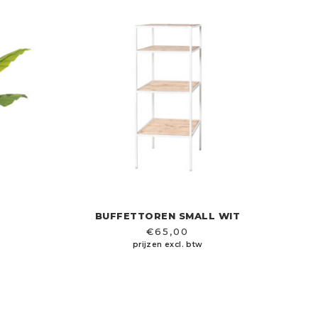
BUFFETTOREN SMALL WIT
€
65,00
prijzen excl. btw