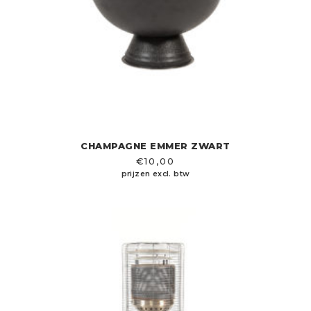
CHAMPAGNE EMMER ZWART
€
10,00
prijzen excl. btw