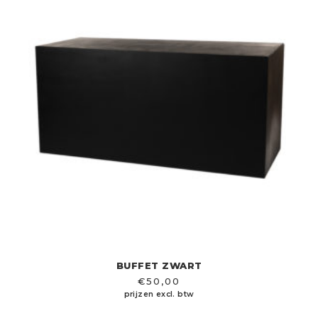
BUFFET ZWART
€
50,00
prijzen excl. btw