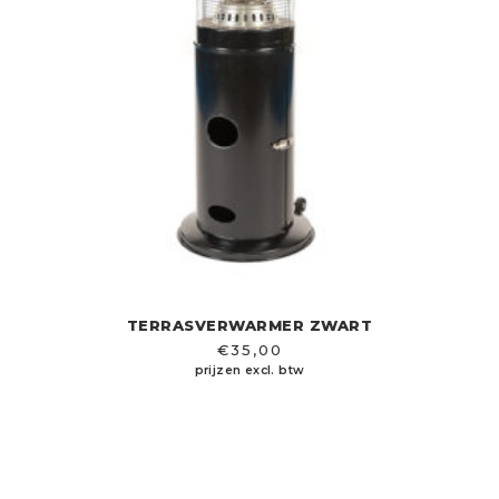
TERRASVERWARMER ZWART
€
35,00
prijzen excl. btw