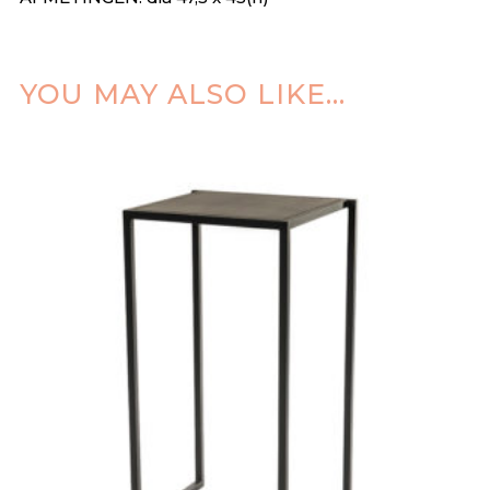
YOU MAY ALSO LIKE…