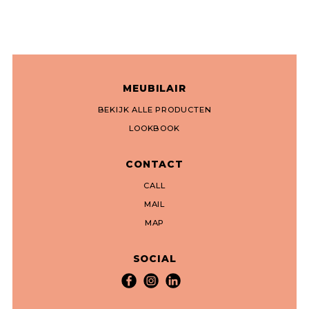
MEUBILAIR
BEKIJK ALLE PRODUCTEN
LOOKBOOK
CONTACT
CALL
MAIL
MAP
SOCIAL