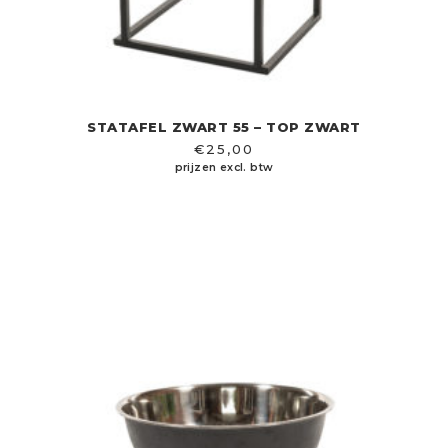
STATAFEL ZWART 55 – TOP ZWART
€
25,00
prijzen excl. btw