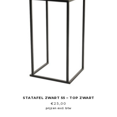
STATAFEL ZWART 55 – TOP ZWART
€
25,00
prijzen excl. btw