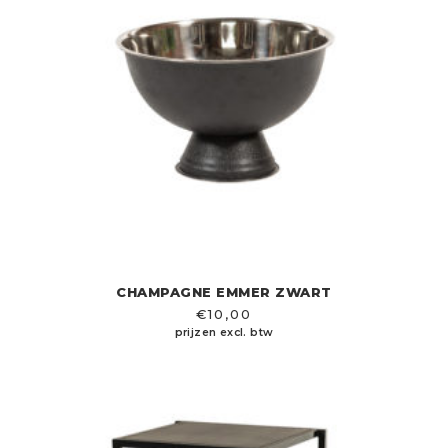
CHAMPAGNE EMMER ZWART
€
10,00
prijzen excl. btw