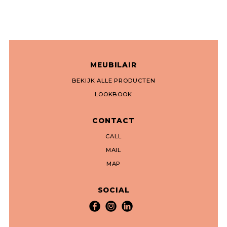
MEUBILAIR
BEKIJK ALLE PRODUCTEN
LOOKBOOK
CONTACT
CALL
MAIL
MAP
SOCIAL