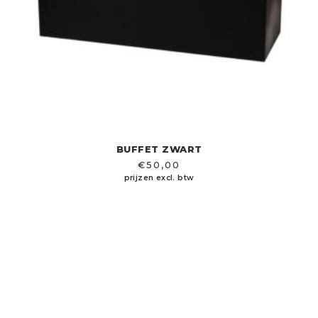
BUFFET ZWART
€
50,00
prijzen excl. btw