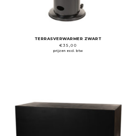
TERRASVERWARMER ZWART
€
35,00
prijzen excl. btw