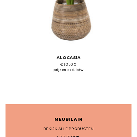
ALOCASIA
€
10,00
prijzen excl. btw
MEUBILAIR
BEKIJK ALLE PRODUCTEN