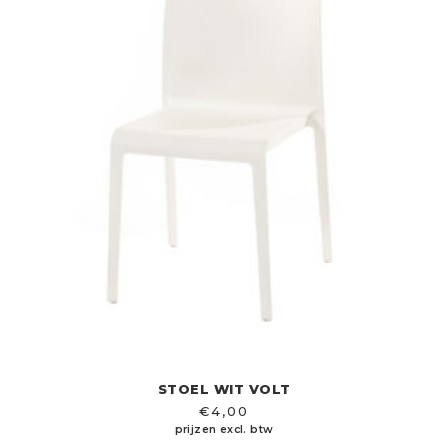
STOEL WIT VOLT
€
4,00
prijzen excl. btw