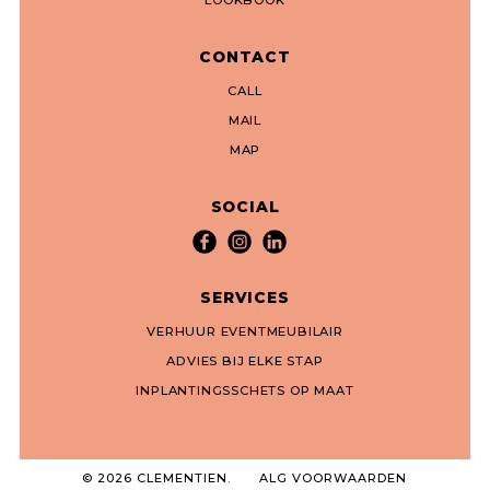
LOOKBOOK
CONTACT
CALL
MAIL
MAP
SOCIAL
SERVICES
VERHUUR EVENTMEUBILAIR
ADVIES BIJ ELKE STAP
INPLANTINGSSCHETS OP MAAT
© 2026 CLEMENTIEN.
ALG VOORWAARDEN