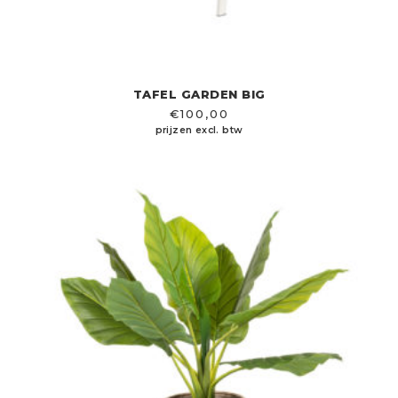
TAFEL GARDEN BIG
€
100,00
prijzen excl. btw