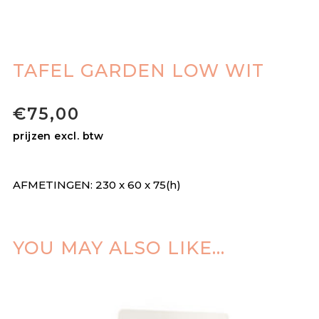
TAFEL GARDEN LOW WIT
€
75,00
prijzen excl. btw
AFMETINGEN: 230 x 60 x 75(h)
YOU MAY ALSO LIKE…