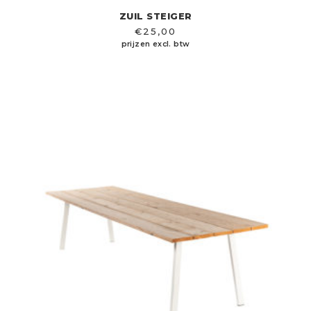
ZUIL STEIGER
€
25,00
prijzen excl. btw