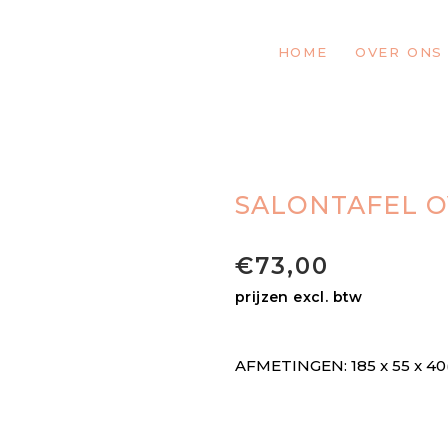
HOME
OVER ONS
SALONTAFEL O
€
73,00
prijzen excl. btw
AFMETINGEN: 185 x 55 x 40