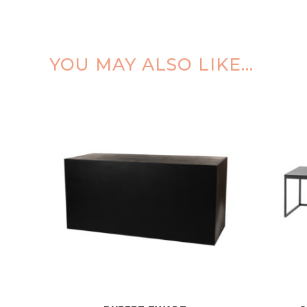
YOU MAY ALSO LIKE…