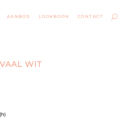
AANBOD
LOOKBOOK
CONTACT
VAAL WIT
(h)